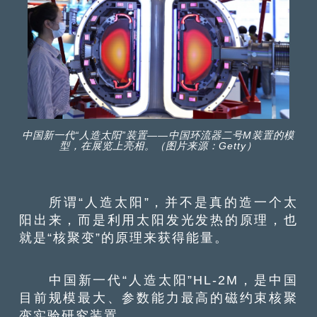
中国新一代“人造太阳”装置——中国环流器二号M装置的模
型，在展览上亮相。（图片来源：Getty）
所谓“人造太阳”，并不是真的造一个太
阳出来，而是利用太阳发光发热的原理，也
就是“核聚变”的原理来获得能量。
中国新一代“人造太阳”HL-2M，是中国
目前规模最大、参数能力最高的磁约束核聚
变实验研究装置。