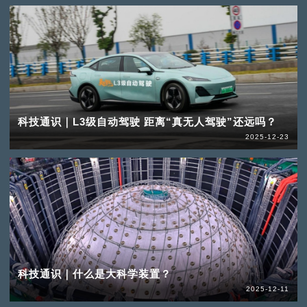
科技通识｜L3级自动驾驶 距离“真无人驾驶”还远吗？
2025-12-23
科技通识｜什么是大科学装置？
2025-12-11