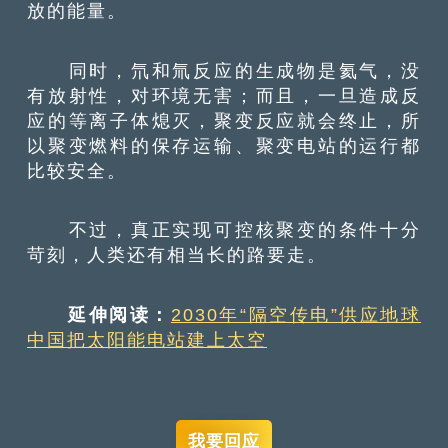
放的能量。
同时，氘和氚反应的生成物是氦气，没
有放射性，对环境无害；而且，一旦造成反
应的等离子体熄灭，聚变反应就会终止，所
以聚变燃料的保存运输、聚变电站的运行都
比较安全。
不过，真正实现可控核聚变的条件十分
苛刻，人类还有相当长的路要走。
延伸阅读：
2030年“隔空传电”供应地球
中国把太阳能电站建上太空
我要回应