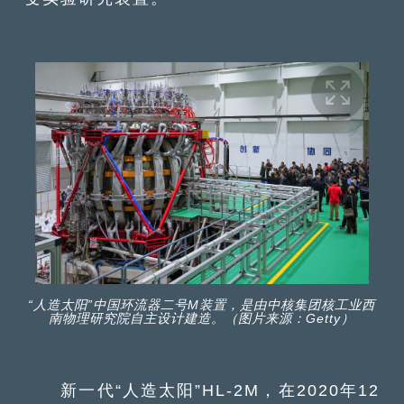
“人造太阳”中国环流器二号M装置，是由中核集团核工业西
南物理研究院自主设计建造。（图片来源：Getty）
新一代“人造太阳”HL-2M，在2020年12