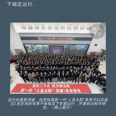
下稳定运行。
这次的最新突破，也意味着新一代“人造太阳”将来可以在超
过1兆安培的等离子体电流下常规运行，开展前沿科学研
究。（网上图片）