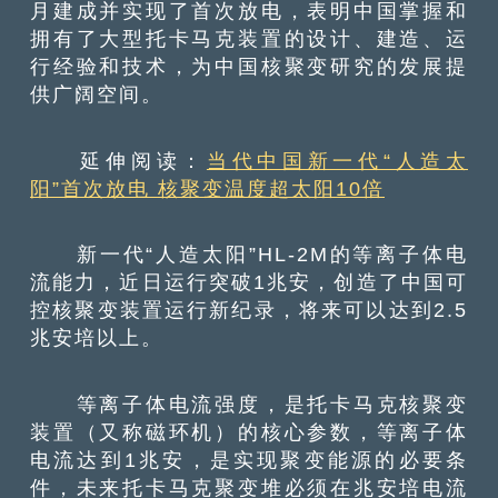
月建成并实现了首次放电，表明中国掌握和
拥有了大型托卡马克装置的设计、建造、运
行经验和技术，为中国核聚变研究的发展提
供广阔空间。
延伸阅读：
当代中国新一代“人造太
阳”首次放电 核聚变温度超太阳10倍
新一代“人造太阳”HL-2M的等离子体电
流能力，近日运行突破1兆安，创造了中国可
控核聚变装置运行新纪录，将来可以达到2.5
兆安培以上。
等离子体电流强度，是托卡马克核聚变
装置（又称磁环机）的核心参数，等离子体
电流达到1兆安，是实现聚变能源的必要条
件，未来托卡马克聚变堆必须在兆安培电流