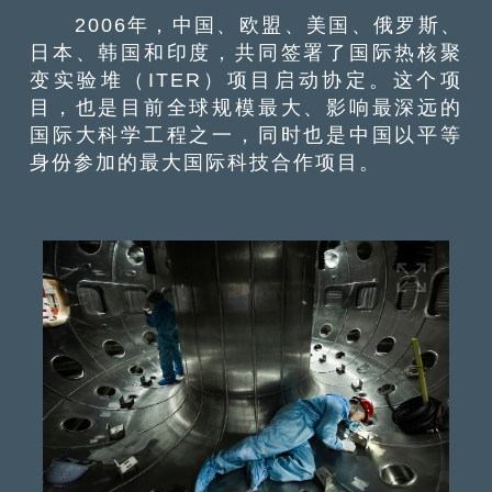
2006年，中国、欧盟、美国、俄罗斯、
日本、韩国和印度，共同签署了国际热核聚
变实验堆（ITER）项目启动协定。这个项
目，也是目前全球规模最大、影响最深远的
国际大科学工程之一，同时也是中国以平等
身份参加的最大国际科技合作项目。