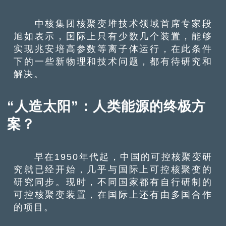
中核集团核聚变堆技术领域首席专家段
旭如表示，国际上只有少数几个装置，能够
实现兆安培高参数等离子体运行，在此条件
下的一些新物理和技术问题，都有待研究和
解决。
“人造太阳”：人类能源的终极方
案？
早在1950年代起，中国的可控核聚变研
究就已经开始，几乎与国际上可控核聚变的
研究同步。现时，不同国家都有自行研制的
可控核聚变装置，在国际上还有由多国合作
的项目。