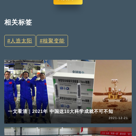
相关标签
人造太阳
核聚变能
一文看清｜2021年 中国这10大科学成就不可不知
2021-12-21