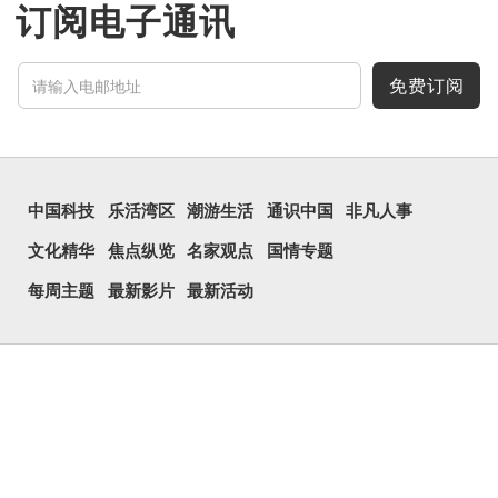
订阅电子通讯
免费订阅
中国科技
乐活湾区
潮游生活
通识中国
非凡人事
文化精华
焦点纵览
名家观点
国情专题
每周主题
最新影片
最新活动