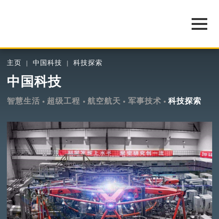
主页
中国科技
科技探索
中国科技
智慧生活
超级工程
航空航天
军事技术
科技探索