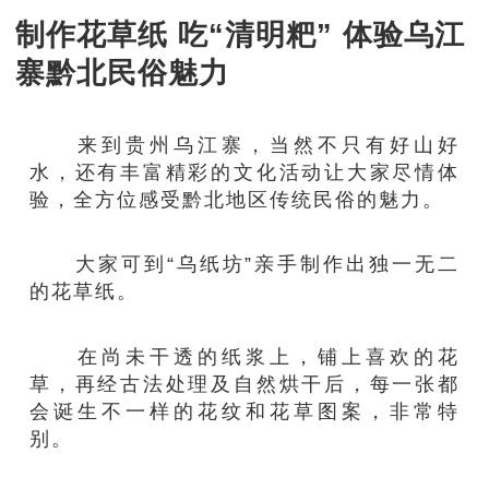
制作花草纸 吃“清明粑” 体验乌江
寨黔北民俗魅力
来到贵州乌江寨，当然不只有好山好
水，还有丰富精彩的文化活动让大家尽情体
验，全方位感受黔北地区传统民俗的魅力。
大家可到“乌纸坊”亲手制作出独一无二
的花草纸。
在尚未干透的纸浆上，铺上喜欢的花
草，再经古法处理及自然烘干后，每一张都
会诞生不一样的花纹和花草图案，非常特
别。