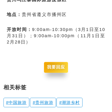
地点：
贵州省遵义市播州区
开放时间：
9:00am-10:30pm（3月1日至10
月31日）；9:00am-10:00pm（11月1日至
2月28日）
我要回应
相关标签
中国旅游
贵州旅游
潮游乡村