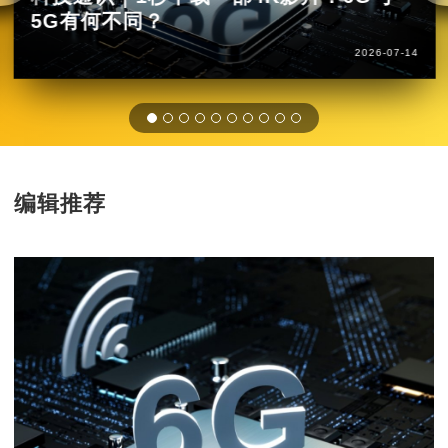
5G有何不同？
2026-07-14
编辑推荐