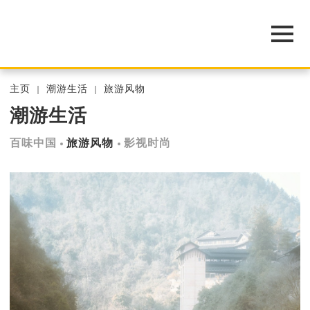
主页
潮游生活
旅游风物
潮游生活
百味中国
旅游风物
影视时尚