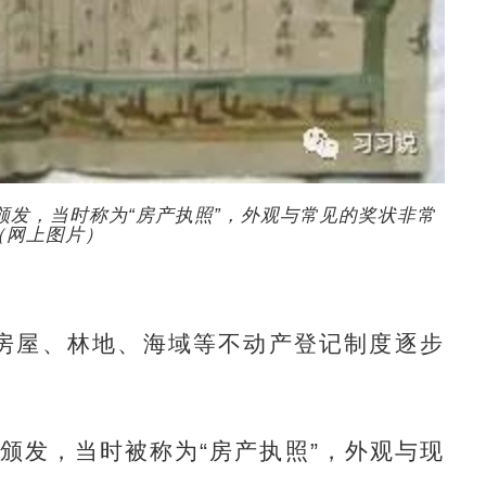
颁发，当时称为“房产执照”，外观与常见的奖状非常
（网上图片）
屋、林地、海域等不动产登记制度逐步
颁发，当时被称为“房产执照”，外观与现