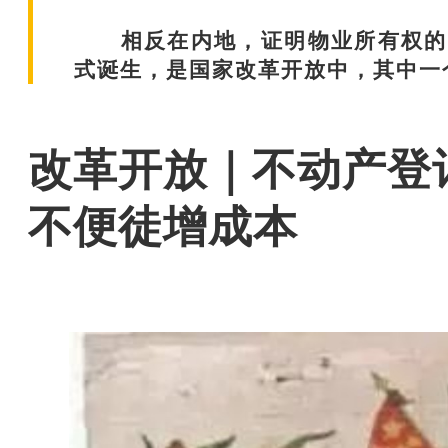
相反在内地，证明物业所有权的“不
式诞生，是国家改革开放中，其中一
改革开放｜不动产登记
不便徒增成本