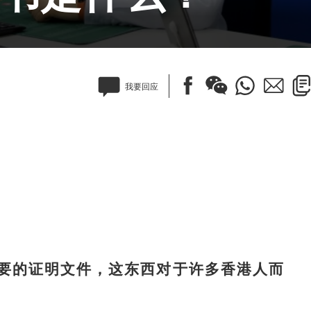
我要回应
的证明文件，这东西对于许多香港人而