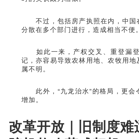
不过，包括房产执照在内，中国在
分散在多个部门进行，造成相当不便
如此一来，产权交叉、重登漏登
记，亦容易导致农林用地、农牧用地
属不明。
此外，“九龙治水”的格局，更会
增加。
改革开放｜旧制度难适