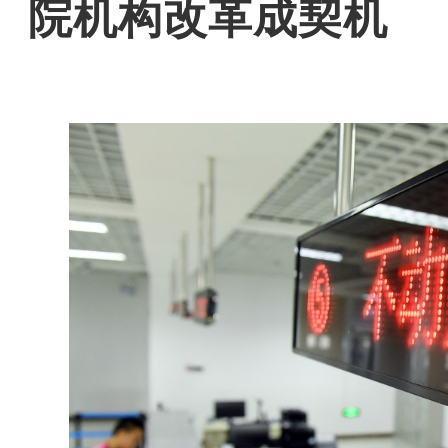
院机构改革成契机