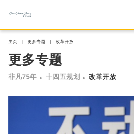
主页
更多专题
改革开放
更多专题
非凡75年
十四五规划
改革开放