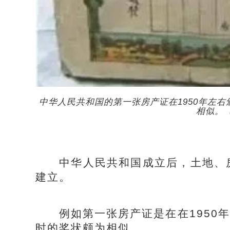
中华人民共和国的第一张房产证在1950年左右
相似。
中华人民共和国成立后，土地、房
建立。
例如第一张房产证是在在1950年
时的奖状颇为相似。