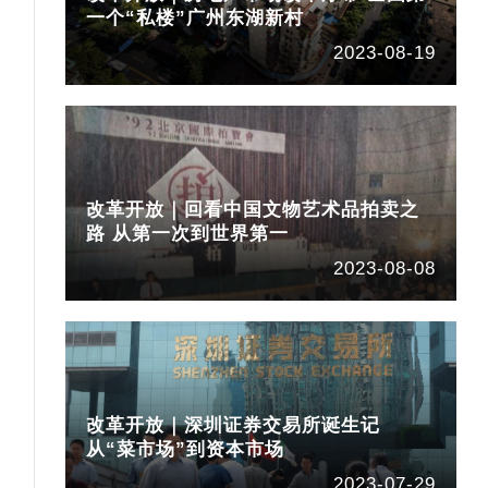
一个“私楼”广州东湖新村
2023-08-19
乱
改革开放｜回看中国文物艺术品拍卖之
路 从第一次到世界第一
2023-08-08
改革开放｜深圳证券交易所诞生记
从“菜市场”到资本市场
2023-07-29