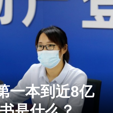
第一本到近8亿
证书是什么？