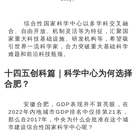
综合性国家科学中心以多学科交叉融
合、自由开放、机制灵活等为特征，汇聚国
家重大科技基础设施、研发机构等，希望吸
引世界一流科学家，合力突破重大基础科学
难题和前沿科技瓶颈。
十四五创科篇｜科学中心为何选择
合肥？
安徽合肥，GDP表现并不算亮眼，在
2022年内地城市GDP排名中仅排第21名，
那么在2017年，中央为什么会批准在这个城
市建设综合性国家科学中心呢？