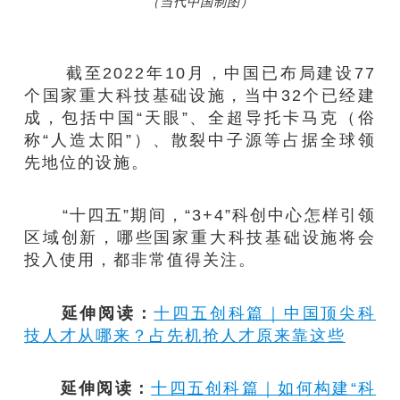
（当代中国制图）
截至2022年10月，中国已布局建设77
个国家重大科技基础设施，当中32个已经建
成，包括中国“天眼”、全超导托卡马克（俗
称“人造太阳”）、散裂中子源等占据全球领
先地位的设施。
“十四五”期间，“3+4”科创中心怎样引领
区域创新，哪些国家重大科技基础设施将会
投入使用，都非常值得关注。
延伸阅读：
十四五创科篇｜中国顶尖科
技人才从哪来？占先机抢人才原来靠这些
延伸阅读：
十四五创科篇｜如何构建“科