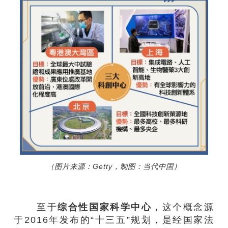
（图片来源：Getty，制图：当代中国）
至于
综合性国家科学中心，
这个概念源
于2016年发布的“十三五”规划，是经国家法