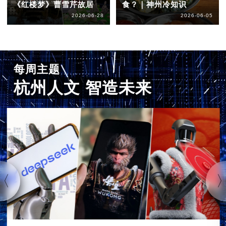
《红楼梦》曹雪芹故居
食？｜神州冷知识
2026-06-28
2026-06-05
每周主题
杭州人文 智造未来