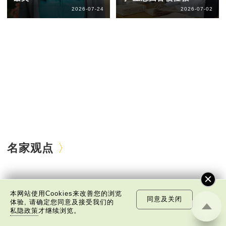
2026-07-24
2026-07-02
名家观点
本网站使用Cookies来改善您的浏览
同意及关闭
体验, 请确定您同意及接受我们的
私隐政策
才继续浏览。