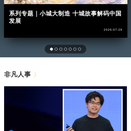
系列专题｜小城大制造 十城故事解码中国
发展
2026-07-28
非凡人事