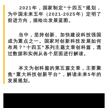
2021年，国家制定“十四五”规划，
为中国未来五年（2021-2025年）定明了
前进方向，描绘出发展蓝图。
当中，坚持创新、加快建设科技强国
成为重点之一。国家对创新科技发展如何
布局？“十四五”系列主题文章创科篇，透
过数据和实例从各个层面进行解读。
本文为创科篇的第五篇文章，主要聚
焦“重大科技创新平台”，解读未来5年的
发展规划。