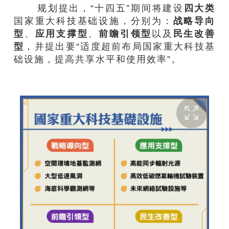
规划提出，“十四五”期间将建设
四大类
国家重大科技基础设施，分别为：
战略导向
型
、
应用支撑型
、
前瞻引领型
以及
民生改善
型
，并提出要“适度超前布局国家重大科技基
础设施，提高共享水平和使用效率”。