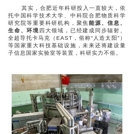
其实，合肥近年科研投入一直较大，依
托中国科学技术大学、中科院合肥物质科学
研究院等重要科研机构，聚焦
能源、信息、
生命、环境
四大领域，已经建成同步辐射、
全超导托卡马克（EAST，俗称“人造太阳”）
等国家重大科技基础设施，未来还将建设量
子信息国家实验室等装置，科研实力不俗。