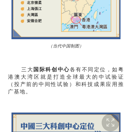
（当代中国制图）
三大
国际科创中心
各有不同定位，如粤
港澳大湾区就是打造全球最大的中试验证
（投产前的中间性试验）和科技成果应用推
广基地。