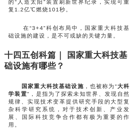
的“人造太阳”装置刷新世界纪录，实现可重
复1.2亿℃燃烧101秒。
在“3+4”科创布局中，国家重大科技基
础设施的建设，是不可或缺的关键力量。
十四五创科篇｜ 国家重大科技基
础设施有哪些？
国家重大科技基础设施
，也被称为“
大科
学装置
”，是指为了探索未知世界、发现自然
规律、实现技术变革提供研究手段的大型复
杂科学研究系统，对于技术创新、产业发
展、国际科技竞争合作都有极为重要的作
用。