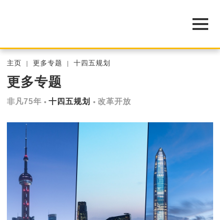
主页
更多专题
十四五规划
更多专题
非凡75年
十四五规划
改革开放