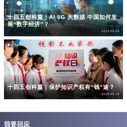
十四五创科篇｜AI 5G 大数据 中国如何发
展“数字经济”？
2023-05-20
2:22
十四五创科篇｜保护知识产权有“钱”途？
2023-05-19
我要回应