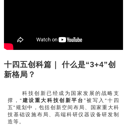
十四五创科篇｜ 什么是“3+4”创
新格局？
科技创新已经成为国家发展的战略支
撑，“
建设重大科技创新平台
”被写入“十四
五”规划中，包括创新空间布局、国家重大科
技基础设施布局、高端科研仪器设备研发制
造等。