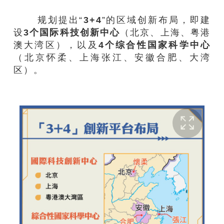
规划提出“
3+4
”的区域创新布局，即建
设
3个国际科技创新中心
（北京、上海、粤港
澳大湾区），以及
4个综合性国家科学中心
（北京怀柔、上海张江、安徽合肥、大湾
区）。