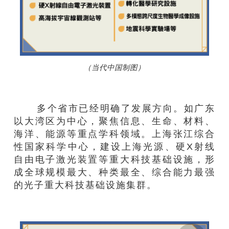
（当代中国制图）
多个省市已经明确了发展方向。如广东
以大湾区为中心，聚焦信息、生命、材料、
海洋、能源等重点学科领域。上海张江综合
性国家科学中心，建设上海光源、硬X射线
自由电子激光装置等重大科技基础设施，形
成全球规模最大、种类最全、综合能力最强
的光子重大科技基础设施集群。