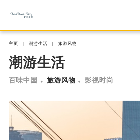
主页
潮游生活
旅游风物
潮游生活
百味中国
旅游风物
影视时尚