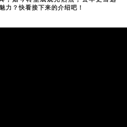
么魅力？快看接下来的介绍吧！