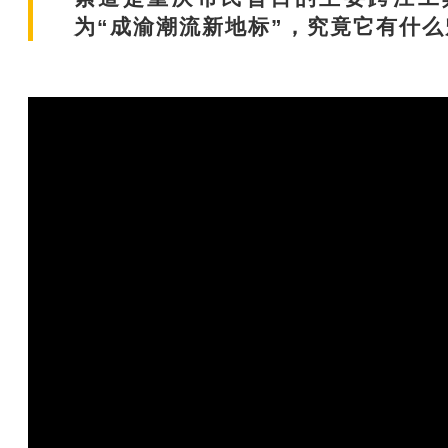
为“成渝潮流新地标”，究竟它有什