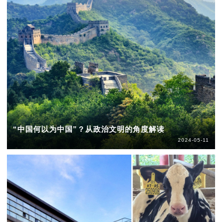
“中国何以为中国”？从政治文明的角度解读
2024-05-11