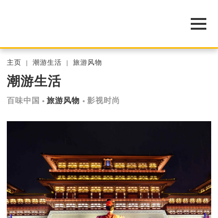
主页
潮游生活
旅游风物
潮游生活
百味中国
旅游风物
影视时尚