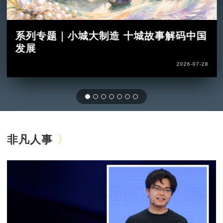
系列专题｜小城大制造 十城故事解码中国
发展
2026-07-28
非凡人事