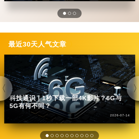
最近30天人气文章
科技通识｜1秒下载一部4K影片？6G与
5G有何不同？
2026-07-14