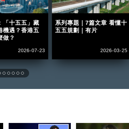
：「十五五」藏
系列專題｜7篇文章 看懂十
港機遇？香港五
五五規劃｜有片
麼做？
2026-07-23
2026-03-25