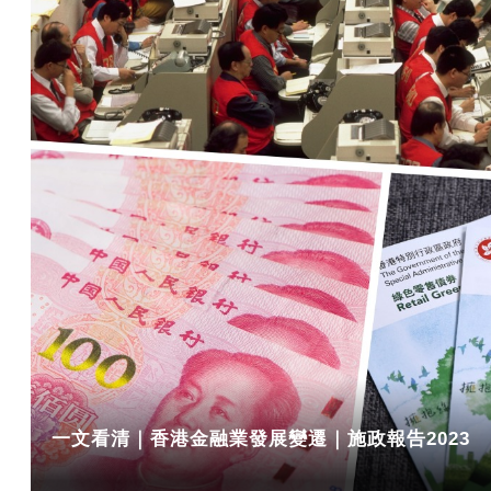
一文看清｜香港金融業發展變遷｜施政報告2023