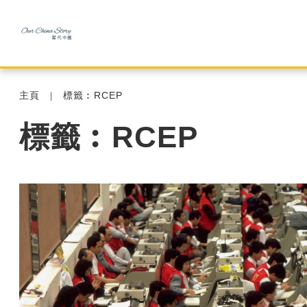
主頁
標籤︰RCEP
標籤︰RCEP