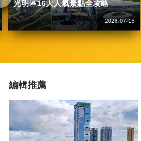
光明區16大人氣景點全攻略
2026-07-15
編輯推薦