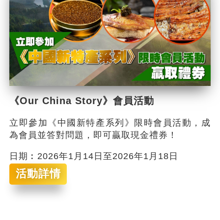
《Our China Story》會員活動
立即參加《中國新特產系列》限時會員活動，成
為會員並答對問題，即可贏取現金禮券！
日期︰2026年1月14日至2026年1月18日
活動詳情