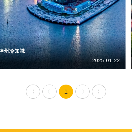
神州冷知識
2025-01-22
1