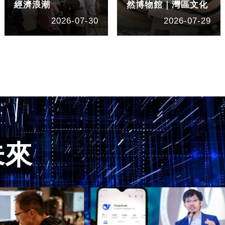
經濟浪潮
然博物館｜灣區文化
2026-07-30
2026-07-29
未來