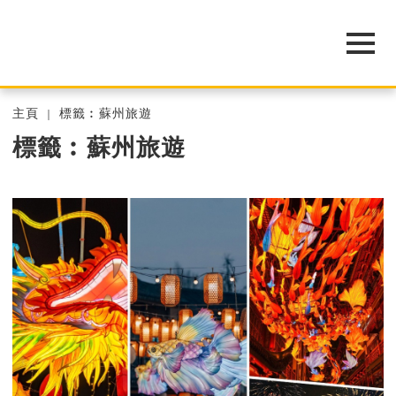
主頁
標籤︰蘇州旅遊
標籤︰蘇州旅遊