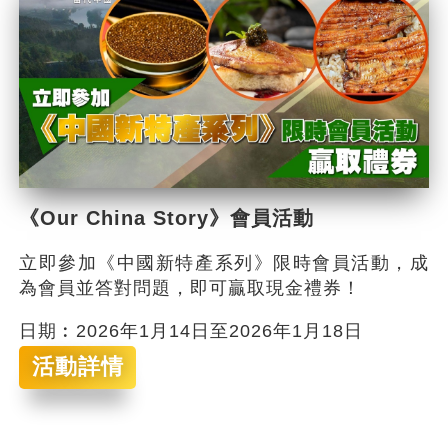
《Our China Story》會員活動
立即參加《中國新特產系列》限時會員活動，成
為會員並答對問題，即可贏取現金禮券！
日期︰2026年1月14日至2026年1月18日
活動詳情