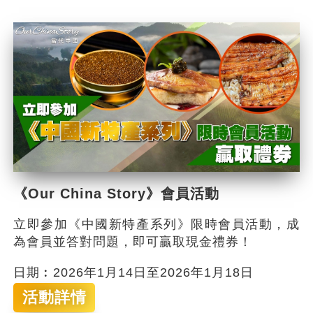
《Our China Story》會員活動
立即參加《中國新特產系列》限時會員活動，成
為會員並答對問題，即可贏取現金禮券！
日期︰2026年1月14日至2026年1月18日
活動詳情