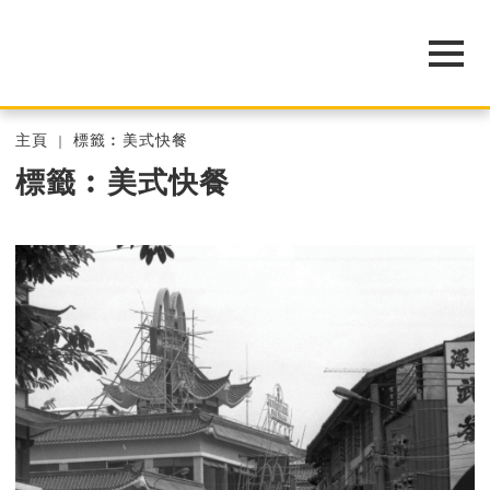
主頁
標籤︰美式快餐
標籤︰美式快餐