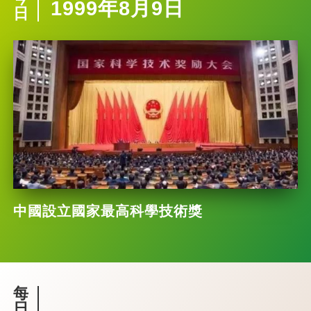
1999年8月9日
日
中國設立國家最高科學技術獎
每
日