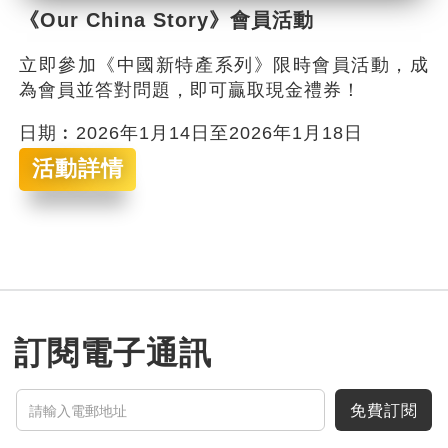
《Our China Story》會員活動
立即參加《中國新特產系列》限時會員活動，成
為會員並答對問題，即可贏取現金禮券！
日期︰2026年1月14日至2026年1月18日
活動詳情
訂閱電子通訊
免費訂閱