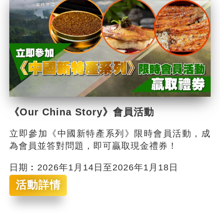
《Our China Story》會員活動
立即參加《中國新特產系列》限時會員活動，成
為會員並答對問題，即可贏取現金禮券！
日期︰2026年1月14日至2026年1月18日
活動詳情