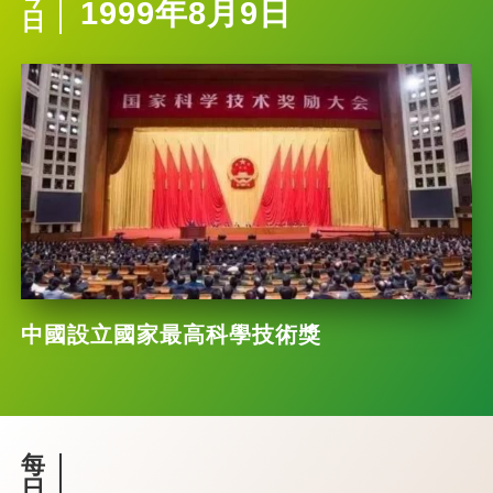
1999年8月9日
日
中國設立國家最高科學技術獎
每
日