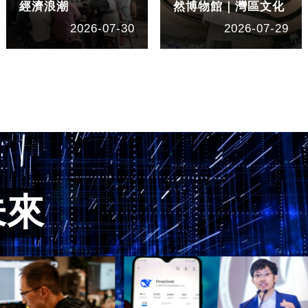
經濟浪潮
然博物館｜灣區文化
2026-07-30
2026-07-29
未來