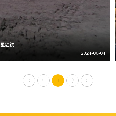
五星紅旗
2024-06-04
1