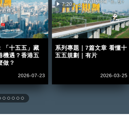
7:20
：「十五五」藏
系列專題｜7篇文章 看懂十
港機遇？香港五
五五規劃｜有片
麼做？
2026-07-23
2026-03-25