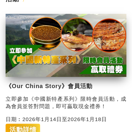
《Our China Story》會員活動
立即參加《中國新特產系列》限時會員活動，成
為會員並答對問題，即可贏取現金禮券！
日期︰2026年1月14日至2026年1月18日
活動詳情