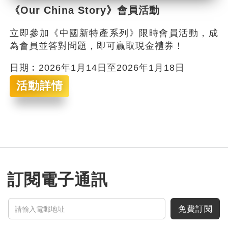
《Our China Story》會員活動
立即參加《中國新特產系列》限時會員活動，成
為會員並答對問題，即可贏取現金禮券！
日期︰2026年1月14日至2026年1月18日
活動詳情
訂閱電子通訊
免費訂閱