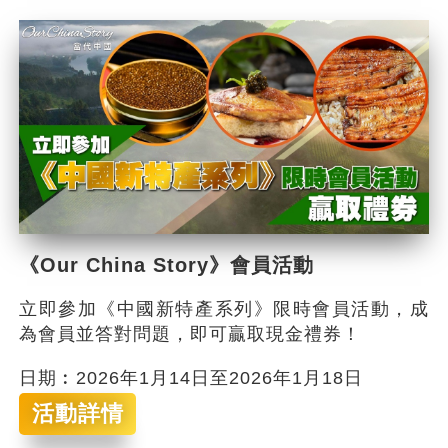
《Our China Story》會員活動
立即參加《中國新特產系列》限時會員活動，成
為會員並答對問題，即可贏取現金禮券！
日期︰2026年1月14日至2026年1月18日
活動詳情