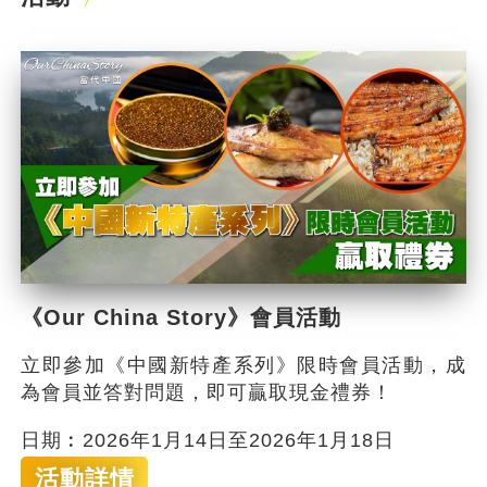
《Our China Story》會員活動
立即參加《中國新特產系列》限時會員活動，成
為會員並答對問題，即可贏取現金禮券！
日期︰2026年1月14日至2026年1月18日
活動詳情