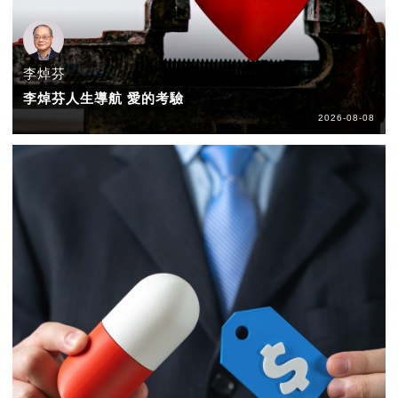
李焯芬
李焯芬人生導航 愛的考驗
2026-08-08