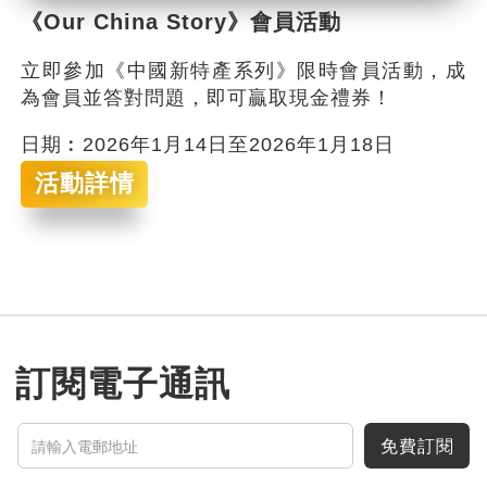
《Our China Story》會員活動
立即參加《中國新特產系列》限時會員活動，成
為會員並答對問題，即可贏取現金禮券！
日期︰2026年1月14日至2026年1月18日
活動詳情
訂閱電子通訊
免費訂閱