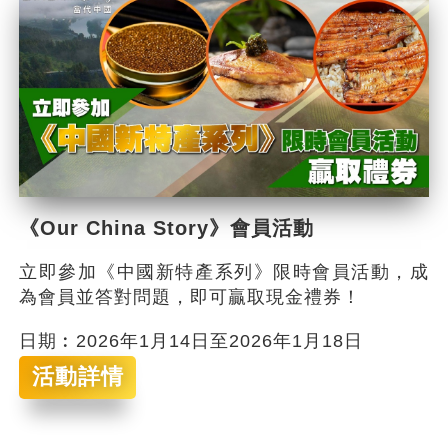
《Our China Story》會員活動
立即參加《中國新特產系列》限時會員活動，成
為會員並答對問題，即可贏取現金禮券！
日期︰2026年1月14日至2026年1月18日
活動詳情