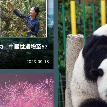
 中國世遺增至57
2023-09-18