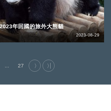
2023年回國的旅外大熊貓
2023-08-29
...
27