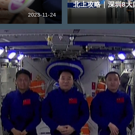
北上攻略｜深圳8大
2023-11-24