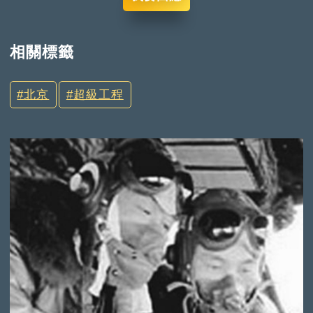
相關標籤
北京
超級工程