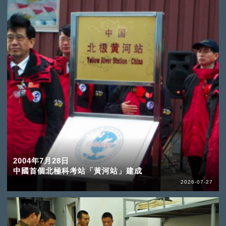
2004年7月28日
中國首個北極科考站「黃河站」建成
2026-07-27