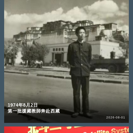
1974年8月2日
第一批援藏教師奔赴西藏
2026-08-01