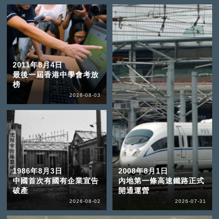
2011年8月4日
最後一屆香港中學會考放
榜
2026-08-03
1986年8月3日
2008年8月1日
中國首次有國有企業宣告
內地第一條高速鐵路正式
破產
開通運營
2026-08-02
2026-07-31