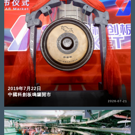
2019年7月22日
中國科創板鳴鑼開市
2026-07-21