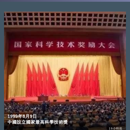
1999年8月9日
中國設立國家最高科學技術獎
19小時前