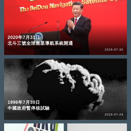
2020年7月31日
北斗三號全球衛星導航系統開通
2026-07-30
1996年7月30日
中國政府暫停核試驗
2026-07-29