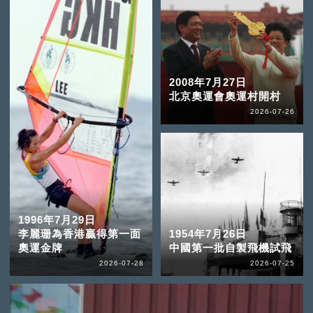
2008年7月27日
北京奧運會奧運村開村
2026-07-26
1996年7月29日
李麗珊為香港贏得第一面
1954年7月26日
奧運金牌
中國第一批自製飛機試飛
2026-07-28
2026-07-25