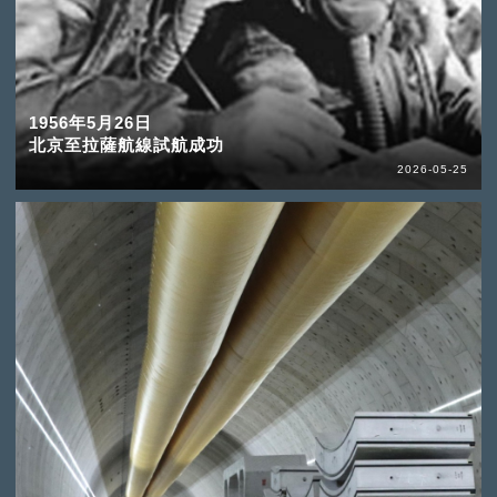
1956年5月26日
北京至拉薩航線試航成功
2026-05-25