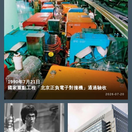
1990年7月21日
國家重點工程「北京正負電子對撞機」通過驗收
2026-07-20