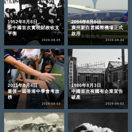
1952年8月6日
2004年8月5日
新中國首次實現財政收支
廣州新白雲國際機場正式
平衡
啟用
2026-08-05
2026-08-04
2011年8月4日
1986年8月3日
最後一屆香港中學會考放
中國首次有國有企業宣告
榜
破產
2026-08-03
2026-08-02