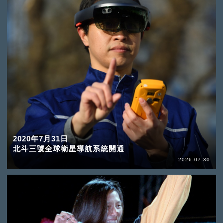
2020年7月31日
北斗三號全球衛星導航系統開通
2026-07-30