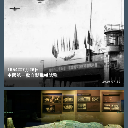
1954年7月26日
中國第一批自製飛機試飛
2026-07-25