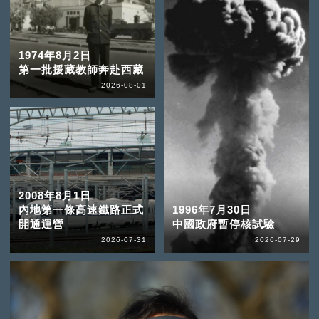
1974年8月2日
第一批援藏教師奔赴西藏
2026-08-01
2008年8月1日
內地第一條高速鐵路正式
1996年7月30日
開通運營
中國政府暫停核試驗
2026-07-31
2026-07-29