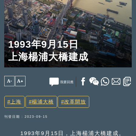
1993年9月15日
上海楊浦大橋建成
A-
A+
我要回應
上海
楊浦大橋
改革開放
刊登日期 : 2023-09-15
1993年9月15日，上海楊浦大橋建成。