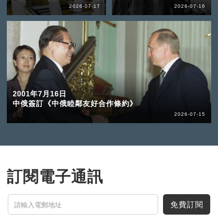
2026-07-17
2026-07-16
2001年7月16日
中俄簽訂《中俄睦鄰友好合作條約》
2026-07-15
訂閱電子通訊
免費訂閱