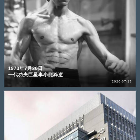
1973年7月20日
一代功夫巨星李小龍猝逝
2026-07-19