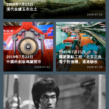
1968年7月23日
漢代金縷玉衣出土
2026-07-22
1990年7月21日
2019年7月22日
國家重點工程「北京正負
中國科創板鳴鑼開市
電子對撞機」通過驗收
2026-07-21
2026-07-20