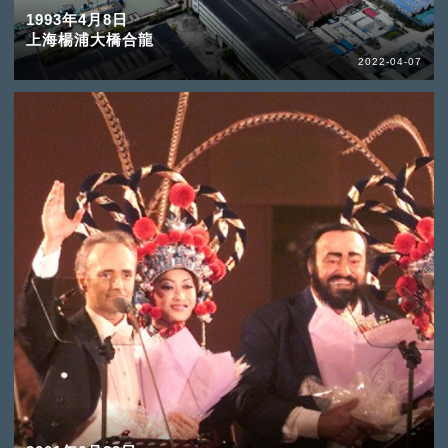
1993年4月8日
上海楊浦大橋合龍
2022-04-07