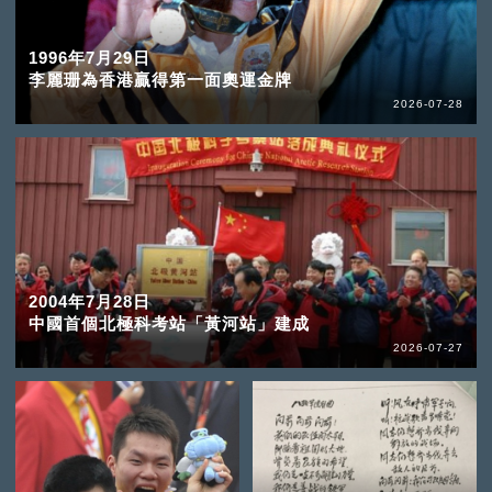
1996年7月29日
李麗珊為香港贏得第一面奧運金牌
2026-07-28
2004年7月28日
中國首個北極科考站「黃河站」建成
2026-07-27