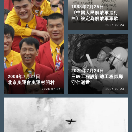
1988年7月25日
《中國人民解放軍進行
曲》被定為解放軍軍歌
2026-07-24
2020年7月24日
2008年7月27日
三峽工程設計總工程師鄭
北京奧運會奧運村開村
守仁逝世
2026-07-26
2026-07-23