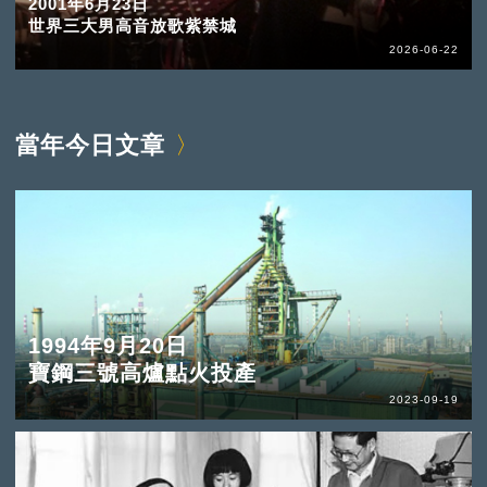
2001年6月23日
世界三大男高音放歌紫禁城
2026-06-22
當年今日文章
1994年9月20日
寶鋼三號高爐點火投產
2023-09-19