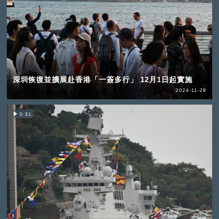
深圳恢復並擴展赴香港「一簽多行」 12月1日起實施
2024-11-29
0:31