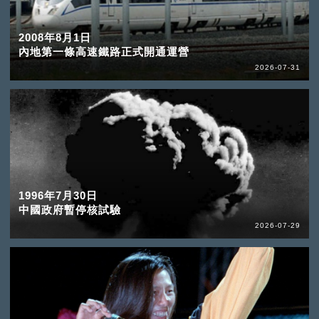
2008年8月1日
內地第一條高速鐵路正式開通運營
2026-07-31
1996年7月30日
中國政府暫停核試驗
2026-07-29