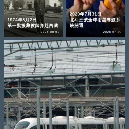
2020年7月31日
1974年8月2日
北斗三號全球衛星導航系
第一批援藏教師奔赴西藏
統開通
2026-08-01
2026-07-30