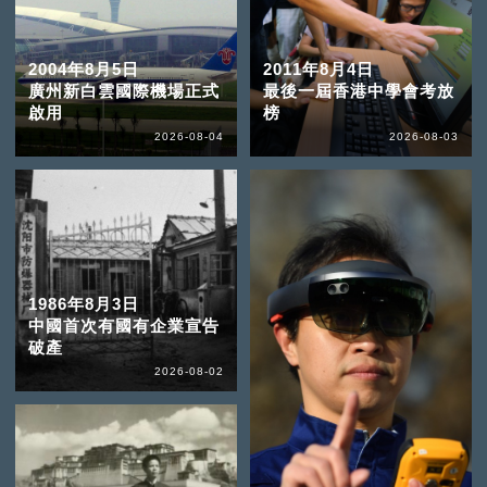
2004年8月5日
2011年8月4日
廣州新白雲國際機場正式
最後一屆香港中學會考放
啟用
榜
2026-08-04
2026-08-03
1986年8月3日
中國首次有國有企業宣告
破產
2026-08-02