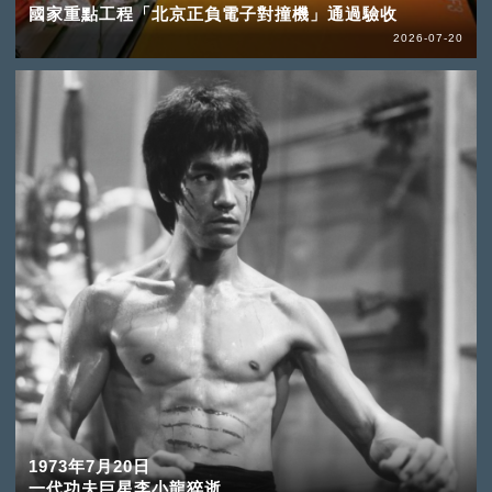
國家重點工程「北京正負電子對撞機」通過驗收
2026-07-20
1973年7月20日
一代功夫巨星李小龍猝逝