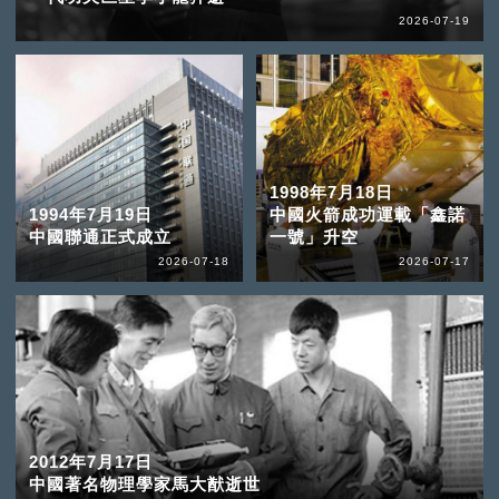
2026-07-19
1998年7月18日
1994年7月19日
中國火箭成功運載「鑫諾
中國聯通正式成立
一號」升空
2026-07-18
2026-07-17
2012年7月17日
中國著名物理學家馬大猷逝世