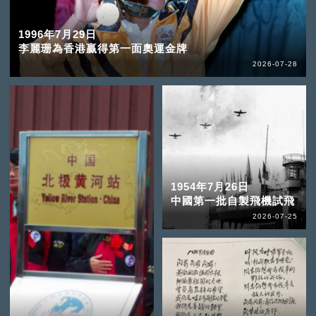
1996年7月29日
李麗珊為香港贏得第一面奧運金牌
2026-07-28
1954年7月26日
中國第一批自製飛機試飛
2026-07-25