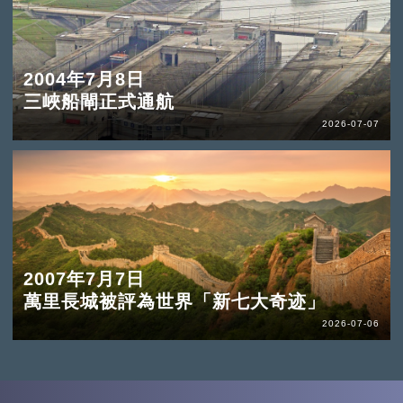
2004年7月8日
三峽船閘正式通航
2026-07-07
2007年7月7日
萬里長城被評為世界「新七大奇迹」
2026-07-06