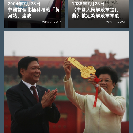
2004年7月28日
1988年7月25日
中國首個北極科考站「黃
《中國人民解放軍進行
河站」建成
曲》被定為解放軍軍歌
2026-07-27
2026-07-24