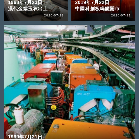
1968年7月23日
2019年7月22日
漢代金縷玉衣出土
中國科創板鳴鑼開市
2026-07-22
2026-07-21
1990年7月21日