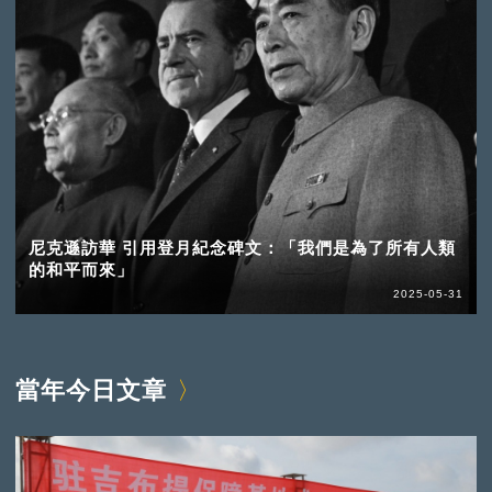
尼克遜訪華 引用登月紀念碑文：「我們是為了所有人類
的和平而來」
2025-05-31
當年今日文章