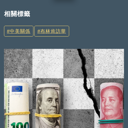
相關標籤
中美關係
布林肯訪華