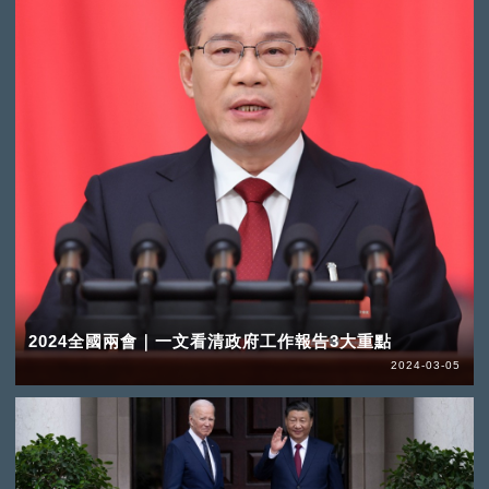
2024全國兩會｜一文看清政府工作報告3大重點
2024-03-05