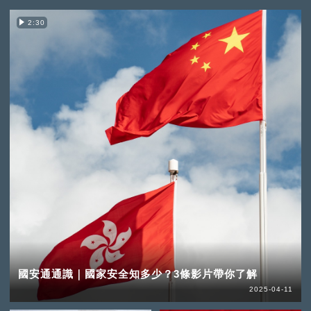
2:30
國安通通識｜國家安全知多少？3條影片帶你了解
2025-04-11