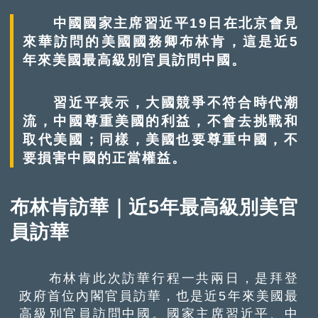
中國國家主席習近平19日在北京會見
來華訪問的美國國務卿布林肯，這是近5
年來美國最高級別官員訪問中國。
習近平表示，大國競爭不符合時代潮
流，中國尊重美國的利益，不會去挑戰和
取代美國；同樣，美國也要尊重中國，不
要損害中國的正當權益。
布林肯訪華｜近5年最高級別美官
員訪華
布林肯此次訪華行程一共兩日，是拜登
政府首位內閣官員訪華，也是近5年來美國最
高級別官員訪問中國。國家主席習近平、中