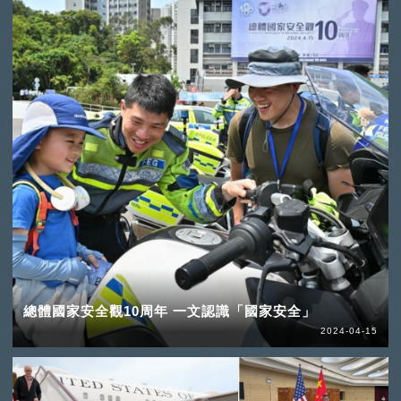
總體國家安全觀10周年 一文認識「國家安全」
2024-04-15