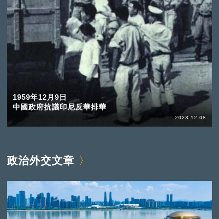
1959年12月9日
中國政府抗議印尼反華排華
2023-12-08
政治外交文章