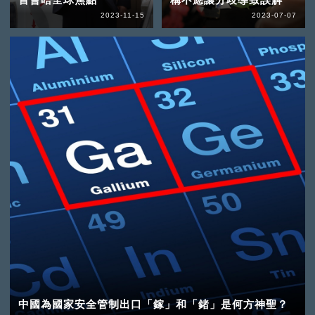
2023-11-15
2023-07-07
中國為國家安全管制出口「鎵」和「鍺」是何方神聖？