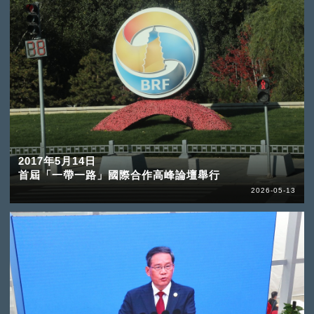
2017年5月14日
首屆「一帶一路」國際合作高峰論壇舉行
2026-05-13