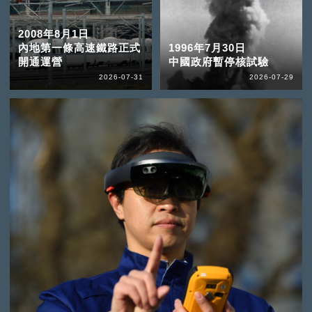
2008年8月1日
內地第一條高速鐵路正式
1996年7月30日
開通運營
中國政府暫停核試驗
2026-07-31
2026-07-29