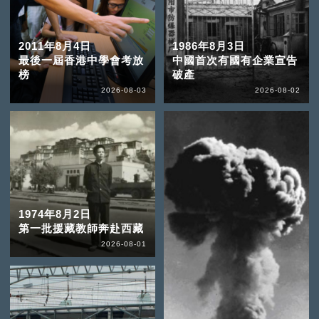
2011年8月4日
1986年8月3日
最後一屆香港中學會考放
中國首次有國有企業宣告
榜
破產
2026-08-03
2026-08-02
1974年8月2日
第一批援藏教師奔赴西藏
2026-08-01