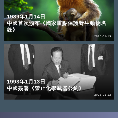
1989年1月14日
中國首次頒布《國家重點保護野生動物名
錄》
2026-01-13
1993年1月13日
中國簽署《禁止化學武器公約》
2026-01-12