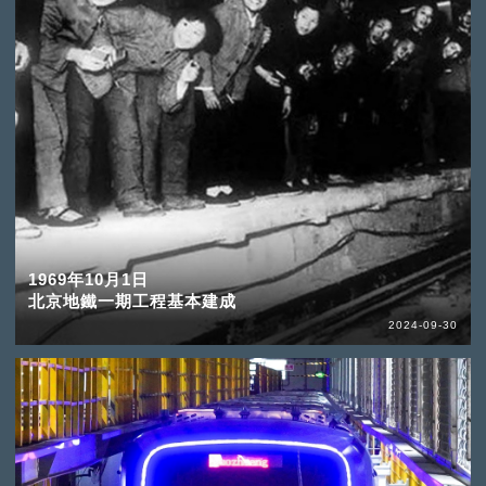
1969年10月1日
北京地鐵一期工程基本建成
2024-09-30