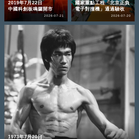
2019年7月22日
國家重點工程「北京正負
中國科創板鳴鑼開市
電子對撞機」通過驗收
2026-07-21
2026-07-20
1973年7月20日