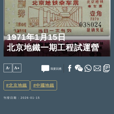
1971年1月15日
北京地鐵一期工程試運營
A-
A+
我要回應
北京地鐵
中國地鐵
刊登日期 : 2026-01-15