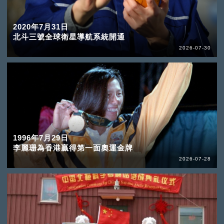
2020年7月31日
北斗三號全球衛星導航系統開通
2026-07-30
1996年7月29日
李麗珊為香港贏得第一面奧運金牌
2026-07-28