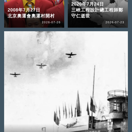
2020年7月24日
2008年7月27日
三峽工程設計總工程師鄭
北京奧運會奧運村開村
守仁逝世
2026-07-26
2026-07-23