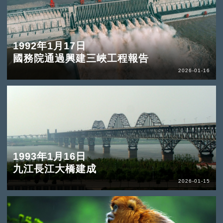
1992年1月17日
國務院通過興建三峽工程報告
2026-01-16
1993年1月16日
九江長江大橋建成
2026-01-15