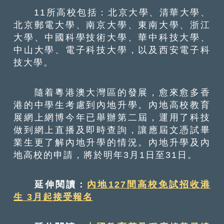
11所高校包括：北京大學、清華大學、
北京郵電大學、南京大學、東南大學、浙江
大學、中國科學技術大學、華中科技大學、
中山大學、電子科技大學，以及西安電子科
技大學。
隨着粵港澳大灣區的發展，愈來愈多香
港的中學生考慮到內地升學。內地高校教育
展網上網博今年已舉辦第二屆，運用了科技
做到網上直播及即時查詢，讓應屆文憑試畢
業生更了解內地升學的情況。內地升學及內
地高校的申請，將於明年3月1日至31日。
延伸閱讀：
內地127間高校免試招收港
生 3月起接受報名