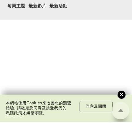
每周主題
最新影片
最新活動
本網站使用Cookies來改善您的瀏覽
同意及關閉
體驗, 請確定您同意及接受我們的
私隱政策
才繼續瀏覽。