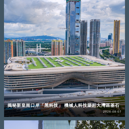
揭秘新皇崗口岸「黑科技」 機械人科技築起大灣區基石
2026-08-07