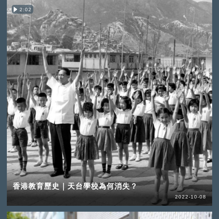
2:02
香港教育歷史｜天台學校為何消失？
2022-10-08