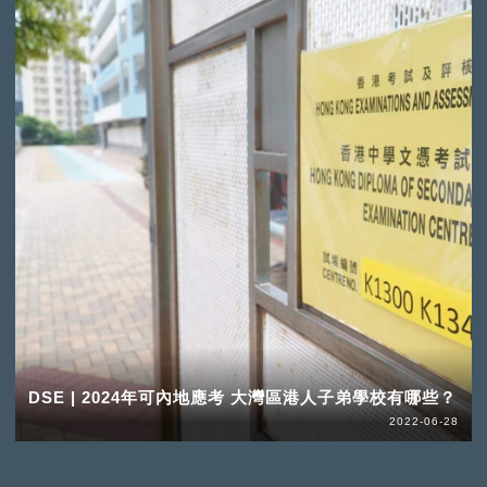
DSE | 2024年可內地應考 大灣區港人子弟學校有哪些？
2022-06-28