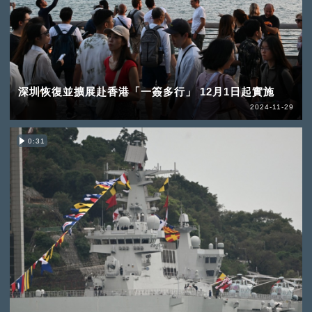
深圳恢復並擴展赴香港「一簽多行」 12月1日起實施
2024-11-29
0:31