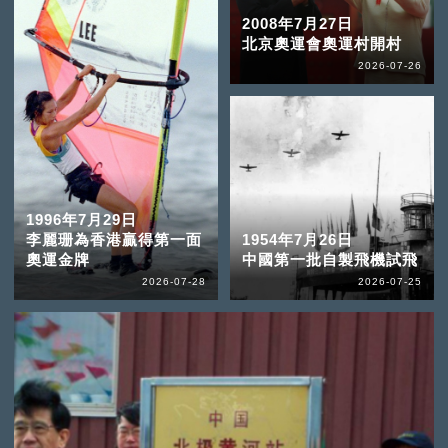
2008年7月27日
北京奧運會奧運村開村
2026-07-26
1996年7月29日
李麗珊為香港贏得第一面
1954年7月26日
奧運金牌
中國第一批自製飛機試飛
2026-07-28
2026-07-25