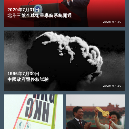
2020年7月31日
北斗三號全球衛星導航系統開通
2026-07-30
1996年7月30日
中國政府暫停核試驗
2026-07-29