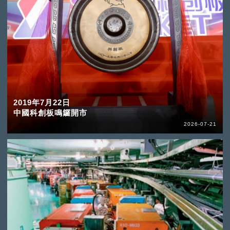
2019年7月22日
中國科創板鳴鑼開市
2026-07-21