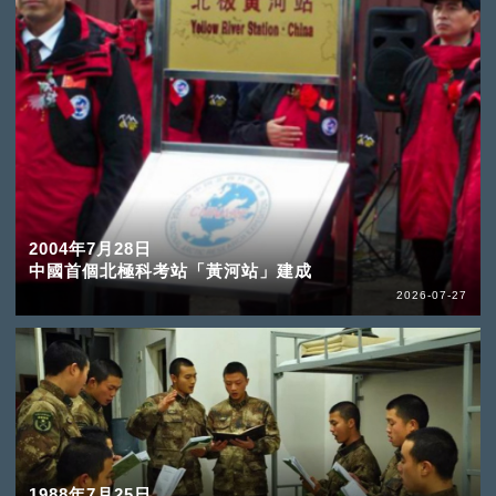
2004年7月28日
中國首個北極科考站「黃河站」建成
2026-07-27
1988年7月25日