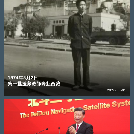
1974年8月2日
第一批援藏教師奔赴西藏
2026-08-01