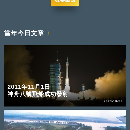
我要回應
當年今日文章
2011年11月1日
神舟八號飛船成功發射
2023-10-31