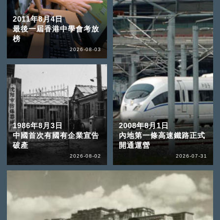
2011年8月4日
最後一屆香港中學會考放
榜
2026-08-03
1986年8月3日
2008年8月1日
中國首次有國有企業宣告
內地第一條高速鐵路正式
破產
開通運營
2026-08-02
2026-07-31