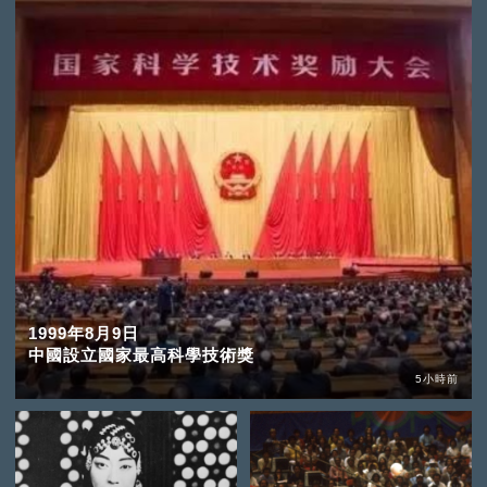
1999年8月9日
中國設立國家最高科學技術獎
5小時前