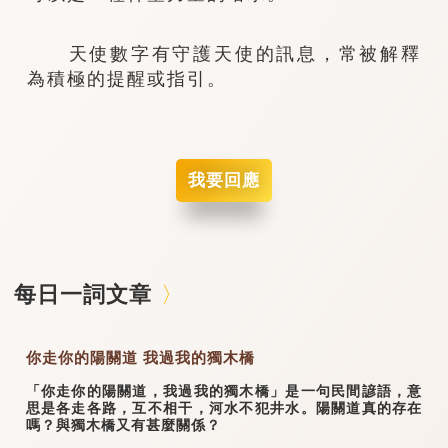
天使數字有守護天使的訊息，常被解釋
為積極的提醒或指引。
我要回應
每日一詞文章
你走你的陽關道 我過我的獨木橋
「你走你的陽關道，我過我的獨木橋」是一句民間諺語，意
思是各走各路，互不相干，河水不犯井水。陽關道真的存在
嗎？與獨木橋又有甚麼關係？