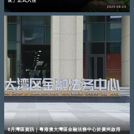
友」正式入住
2025-09-23
8月灣區資訊｜粵港澳大灣區金融法務中心於廣州啟用