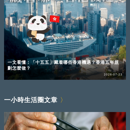
一文看懂：「十五五」藏着哪些香港機遇？香港五年規
劃怎麼做？
2026-07-23
一小時生活圈文章