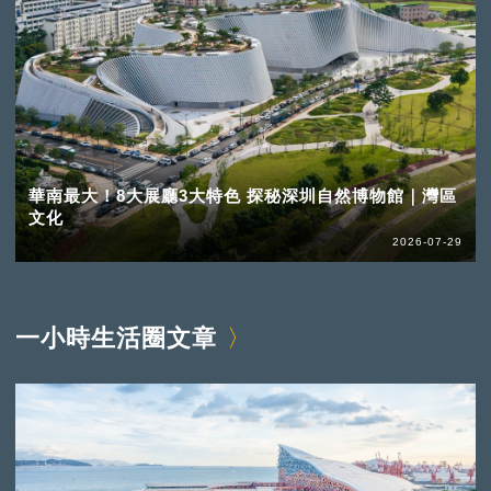
華南最大！8大展廳3大特色 探秘深圳自然博物館｜灣區
文化
2026-07-29
一小時生活圈文章