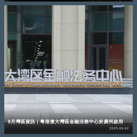
8月灣區資訊｜粵港澳大灣區金融法務中心於廣州啟用
2025-09-02