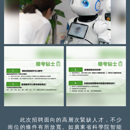
此次招聘面向的高層次緊缺人才，不少
崗位的條件有所放寬。如廣東省科學院智能