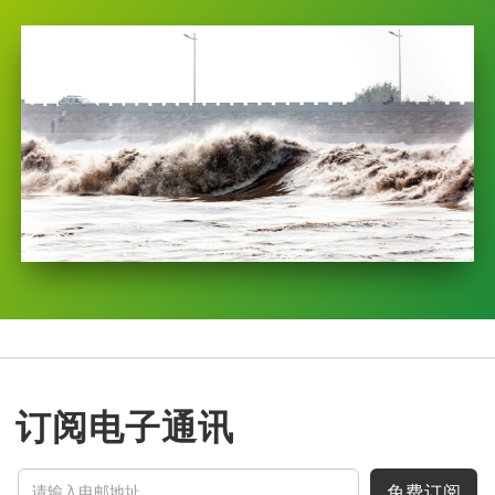
订阅电子通讯
免费订阅