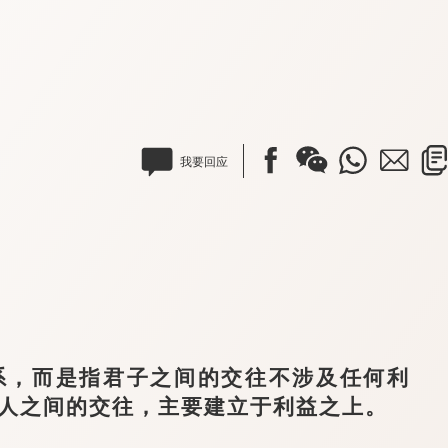
我要回应
，而是指君子之间的交往不涉及任何利
小人之间的交往，主要建立于利益之上。