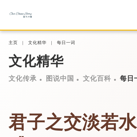
主页
文化精华
每日一词
文化精华
文化传承
图说中国
文化百科
每日
君子之交淡若水