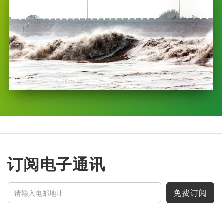
订阅电子通讯
免费订阅