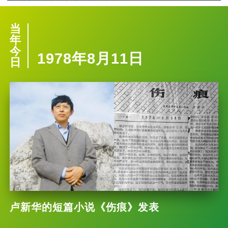
当
年
今
1978年8月11日
日
卢新华的短篇小说《伤痕》发表