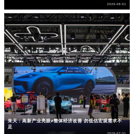
2026-08-01
朱天：高新产业亮眼≠整体经济改善 勿低估宏观需求不
足
2026-07-31