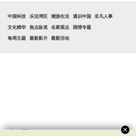
中国科技
乐活湾区
潮游生活
通识中国
非凡人事
文化精华
焦点纵览
名家观点
国情专题
每周主题
最新影片
最新活动