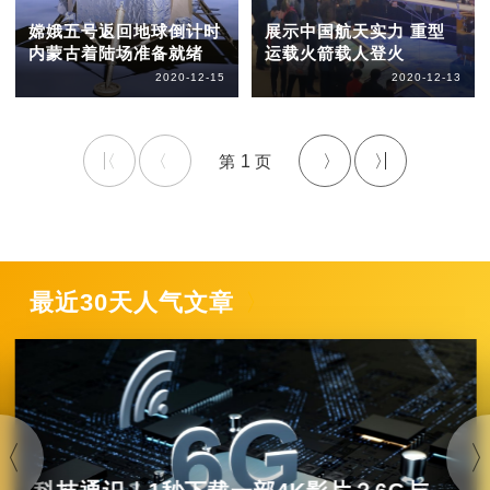
嫦娥五号返回地球倒计时
展示中国航天实力 重型
内蒙古着陆场准备就绪
运载火箭载人登火
2020-12-15
2020-12-13
1
最近30天人气文章