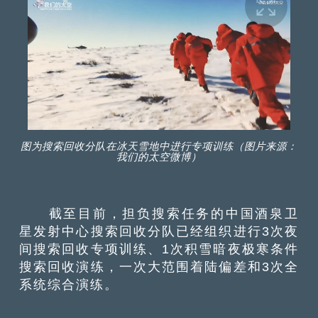
图为搜索回收分队在冰天雪地中进行专项训练（图片来源：
我们的太空微博）
截至目前，担负搜索任务的中国酒泉卫
星发射中心搜索回收分队已经组织进行3次夜
间搜索回收专项训练、1次积雪暗夜极寒条件
搜索回收演练，一次大范围着陆偏差和3次全
系统综合演练。