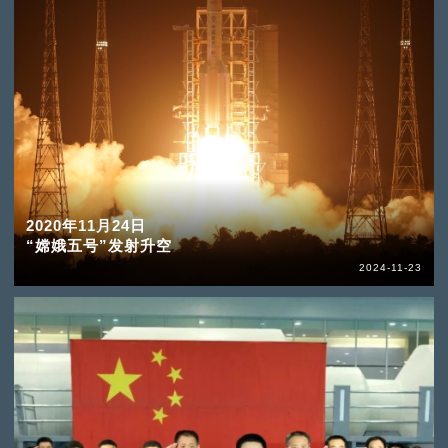
2020年11月24日
“嫦娥五号”发射升空
2024-11-23