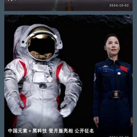
2024-10-02
中国元素＋黑科技 登月服亮相 公开征名