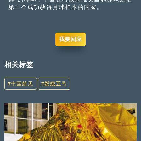
第三个成功获得月球样本的国家。
我要回应
相关标签
中国航天
嫦娥五号