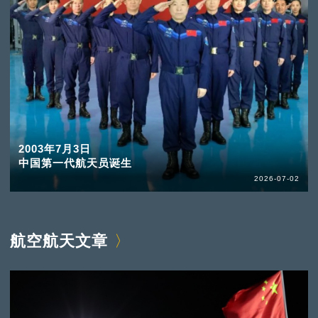
2003年7月3日
中国第一代航天员诞生
2026-07-02
航空航天文章