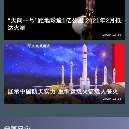
“天问一号”距地球逾1亿公里 2021年2月抵
达火星
2020-12-15
展示中国航天实力 重型运载火箭载人登火
2020-12-13