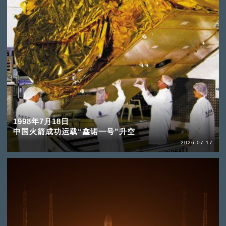
1998年7月18日
中国火箭成功运载“鑫诺一号”升空
2026-07-17