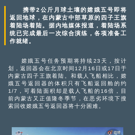
携带2公斤月球土壤的嫦娥五号即将
返回地球，在内蒙古中部草原的四子王旗
着陆场着陆。据内地媒体报道，着陆场系
统已完成最后一次综合演练，各项准备工
作就绪。
嫦娥五号任务预期将持续23天，按计
划，返回器会在北京时间12月16日或17日于
内蒙古四子王旗着陆。和载人飞船相比，嫦
娥五号返回器的体积只有飞船返回舱的约
1/7，可着陆面积却是载人飞船的16倍，目
前内蒙古又正值隆冬季节，在恶劣环境下搜
索回收嫦娥五号返回器将十分困难。