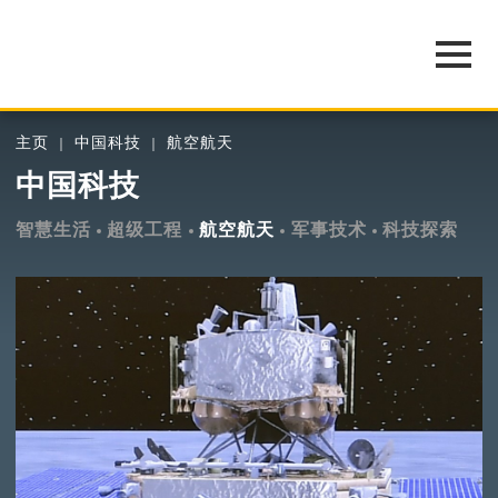
主页
中国科技
航空航天
中国科技
智慧生活
超级工程
航空航天
军事技术
科技探索