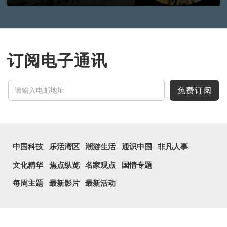
订阅电子通讯
免费订阅
中国科技
乐活湾区
潮游生活
通识中国
非凡人事
文化精华
焦点纵览
名家观点
国情专题
每周主题
最新影片
最新活动