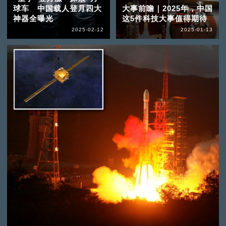
球车 中国载人登月四大
大事前瞻｜2025年，中国
神器全曝光
这5件科技大事值得期待
2025-02-12
2025-01-13