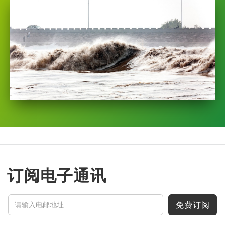
订阅电子通讯
免费订阅