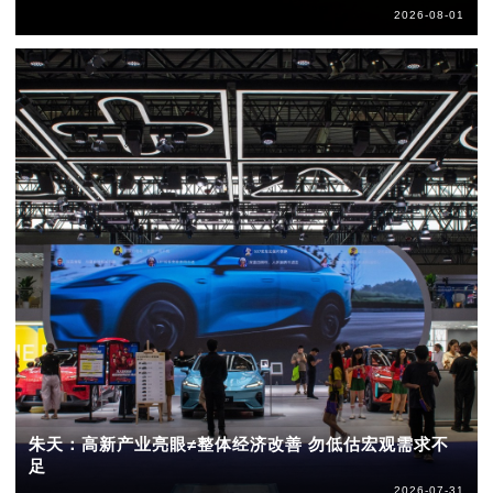
2026-08-01
朱天：高新产业亮眼≠整体经济改善 勿低估宏观需求不
足
2026-07-31