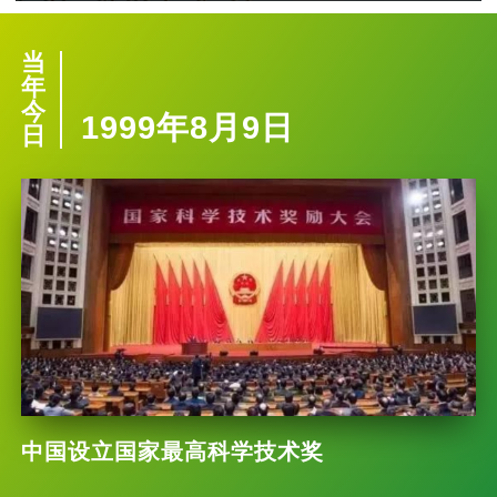
当
年
今
1999年8月9日
日
中国设立国家最高科学技术奖