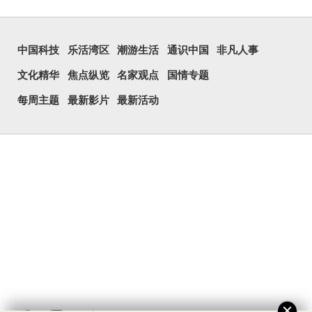
中国科技
乐活湾区
潮游生活
通识中国
非凡人事
文化精华
焦点纵览
名家观点
国情专题
每周主题
最新影片
最新活动