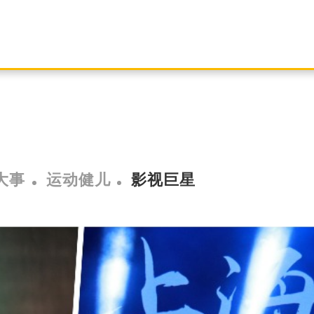
大事
运动健儿
影视巨星