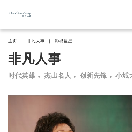
主页
非凡人事
影视巨星
非凡人事
时代英雄
杰出名人
创新先锋
小城