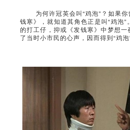
为何许冠英会叫“鸡泡”？如果你
钱寒》，就知道其角色正是叫“鸡泡
的打工仔，抑或《发钱寒》中梦想一
了当时小市民的心声，因而得到“鸡泡