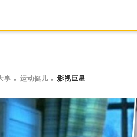
大事
运动健儿
影视巨星