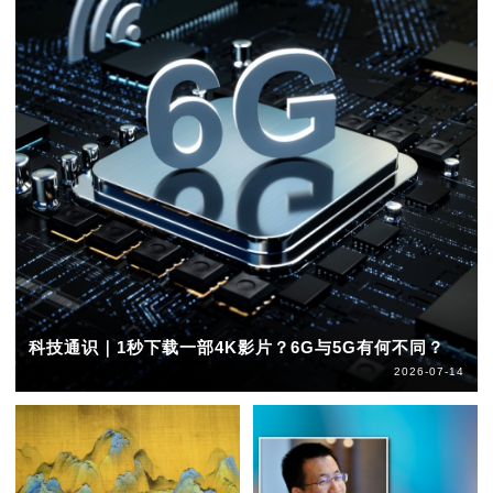
科技通识｜1秒下载一部4K影片？6G与5G有何不同？
2026-07-14