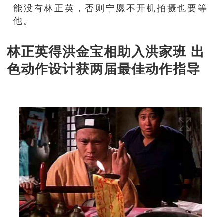
能没有林正英，否则宁愿不开机拍摄也要等
他。
林正英得洪金宝相助入洪家班 出
色动作设计获两届最佳动作指导