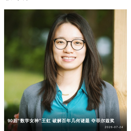
90后“数学女神”王虹 破解百年几何谜题 夺菲尔兹奖
2026-07-24