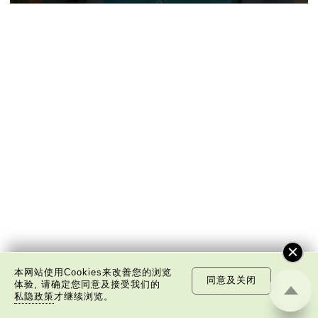
本网站使用Cookies来改善您的浏览
同意及关闭
体验, 请确定您同意及接受我们的
私隐政策
才继续浏览。