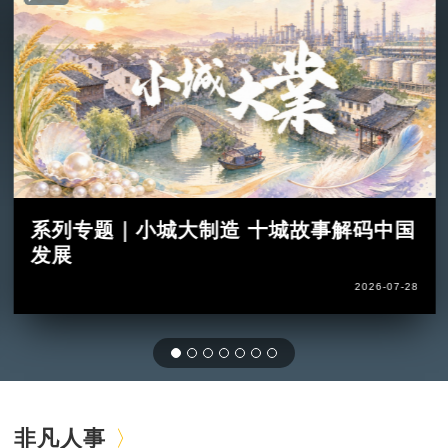
系列专题｜小城大制造 十城故事解码中国
发展
2026-07-28
非凡人事