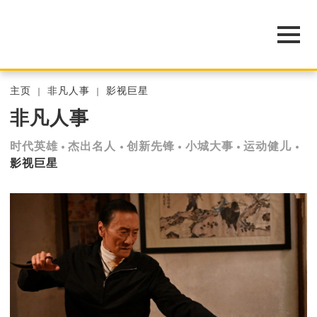
主页
非凡人事
影视巨星
非凡人事
时代英雄
杰出名人
创新先锋
小城大事
运动健儿
影视巨星