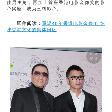
佳男主角，再加上首座香港电影金像奖的影
帝奖座，成为三料影帝。
延伸阅读：
重温40年香港电影金像奖 细
味香港文化的集体回忆