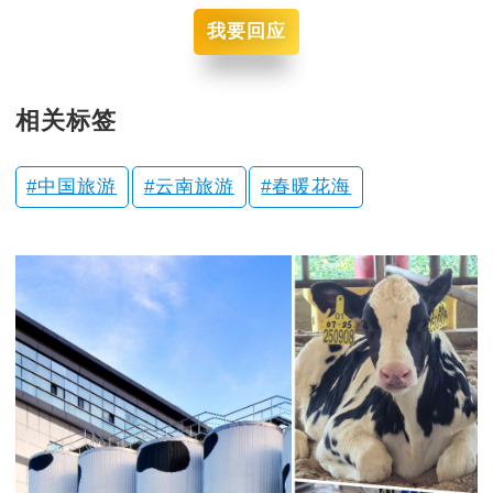
我要回应
相关标签
中国旅游
云南旅游
春暖花海