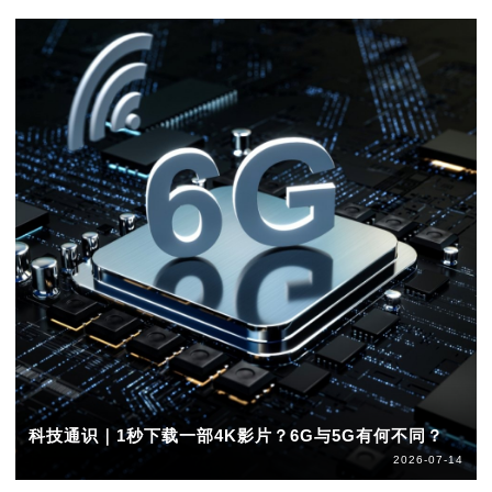
科技通识｜1秒下载一部4K影片？6G与5G有何不同？
2026-07-14