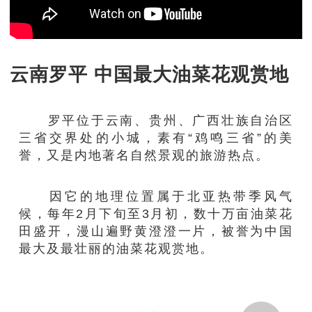
云南罗平 中国最大油菜花观赏地
罗平位于云南、贵州、广西壮族自治区
三省交界处的小城，素有“鸡鸣三省”的美
誉，又是内地著名自然景观的旅游热点。
因它的地理位置属于北亚热带季风气
候，每年2月下旬至3月初，数十万亩油菜花
田盛开，漫山遍野黄澄澄一片，被誉为中国
最大及最壮丽的油菜花观赏地。