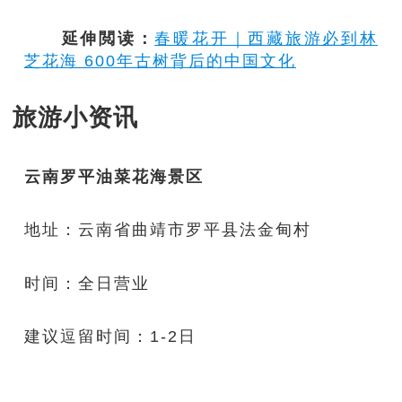
延伸閲读：
春暖花开｜西藏旅游必到林
芝花海 600年古树背后的中国文化
旅游小资讯
云南罗平油菜花海景区
地址：云南省曲靖市罗平县法金甸村
时间：全日营业
建议逗留时间：1-2日