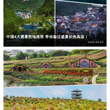
中国4大避暑胜地推荐 带你躲过盛夏炽热高温！
2026-06-02