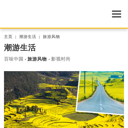
主页
潮游生活
旅游风物
潮游生活
百味中国
旅游风物
影视时尚