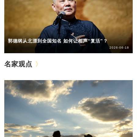
郭德纲从北漂到全国知名 如何让相声“复活”？
2026-06-18
名家观点