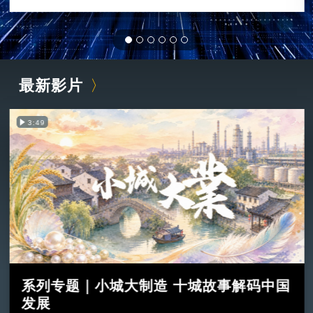
最新影片
3:49
系列专题｜小城大制造 十城故事解码中国
发展