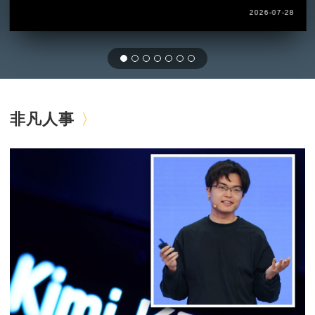
2026-07-28
非凡人事