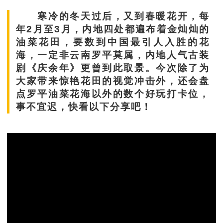
寒冷的冬天过后，又到春暖花开，每
年2月至3月，内地四处都遍布着金灿灿的
油菜花田，要数到中国最引人入胜的花
海，一定非云南罗平莫属，内地人气古装
剧《庆余年》更曾到此取景。今次除了为
大家带来惊艳花田的视觉冲击外，还会盘
点罗平油菜花海以外的数个好玩打卡位，
事不宜迟，快看以下分享吧！