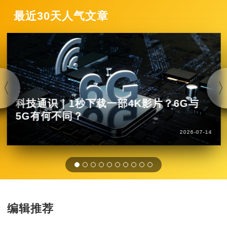
最近30天人气文章
科技通识｜1秒下载一部4K影片？6G与
5G有何不同？
2026-07-14
编辑推荐