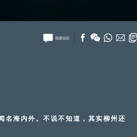
我要回应
名海内外。不说不知道，其实柳州还