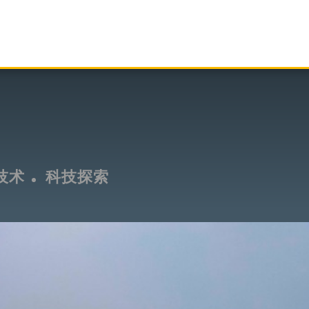
技术
科技探索