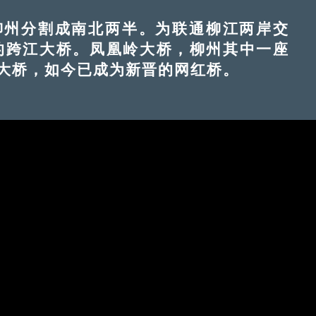
州分割成南北两半。为联通柳江两岸交
的跨江大桥。凤凰岭大桥，柳州其中一座
大桥，如今已成为新晋的网红桥。