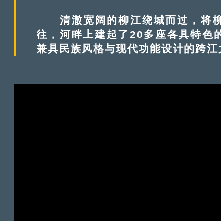
清澈宽阔的柳江绕城而过，将柳
往，河畔上建起了20多座各具特色
兼具民族风格与现代功能设计的跨江