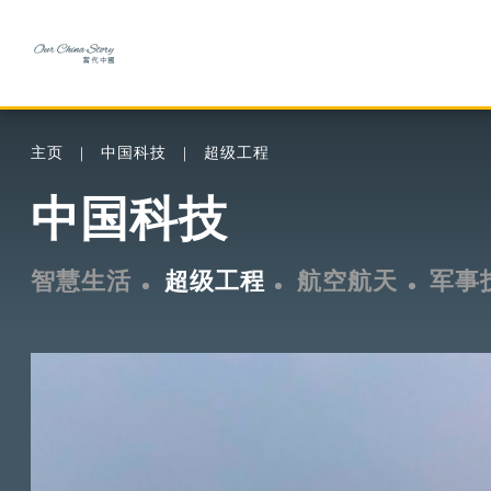
主页
中国科技
超级工程
中国科技
智慧生活
超级工程
航空航天
军事