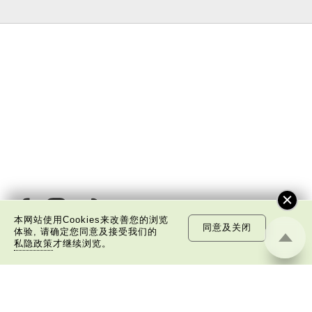
本网站使用Cookies来改善您的浏览
同意及关闭
体验, 请确定您同意及接受我们的
私隐政策
才继续浏览。
关于我们
版权告示
私隐政策声明
免责声明
©
2026 中国文化研究院有限公司版权所有