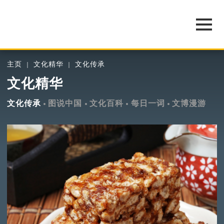
主页
文化精华
文化传承
文化精华
文化传承
图说中国
文化百科
每日一词
文博漫游