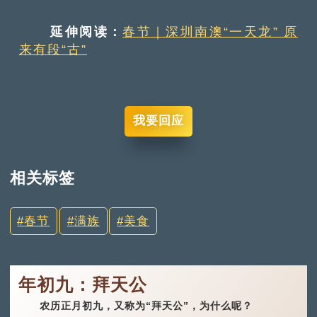
延伸阅读：
春节｜深圳南澳“一天龙” 原
来有段“古”
我要回应
相关标签
春节
满族
美食
年初九：拜天公
农历正月初九，又称为“拜天公”，为什么呢？