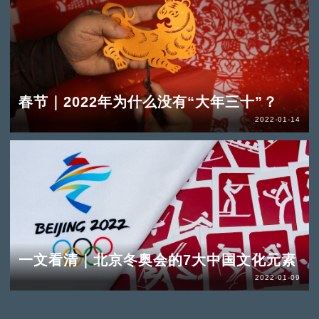
春节｜2022年为什么没有“大年三十”？
2022-01-14
一文看清｜北京冬奥会的7大中国文化元素
2022-01-09