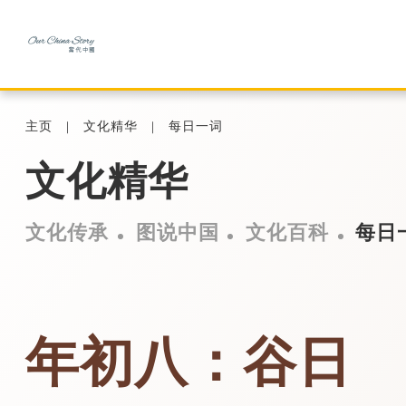
主页
文化精华
每日一词
文化精华
文化传承
图说中国
文化百科
每日
年初八：谷日