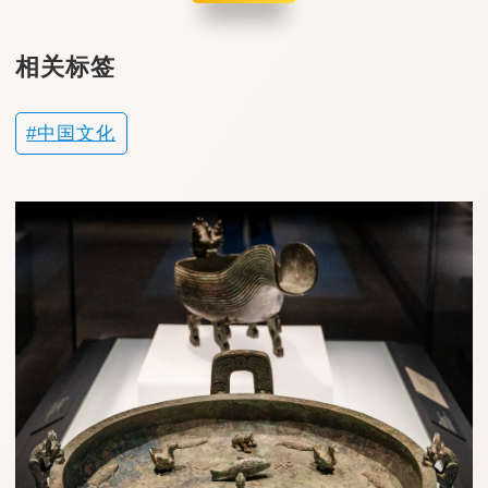
相关标签
中国文化